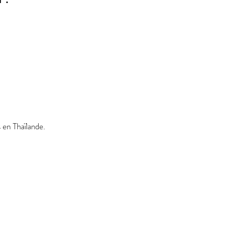
s en Thaïlande.