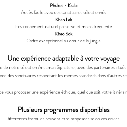
Phuket - Krabi
Accès facile avec des sanctuaires sélectionnés
Khao Lak
Environnement naturel préservé et moins fréquenté
Khao Sok
Cadre exceptionnel au cœur de la jungle
Une expérience adaptable à votre voyage
e de notre sélection Andaman Signature, avec des partenaires situés d
avec des sanctuaires respectant les mêmes standards dans d’autres r
 de vous proposer une expérience éthique, quel que soit votre itinérair
Plusieurs programmes disponibles
Différentes formules peuvent être proposées selon vos envies :