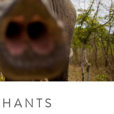
PHANTS