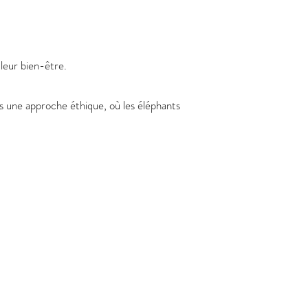
leur bien-être.
s une approche éthique, où les éléphants