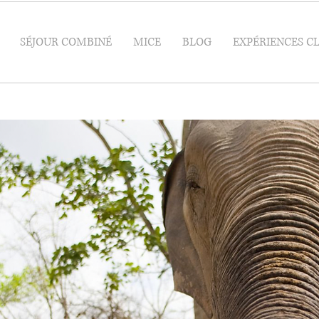
SÉJOUR COMBINÉ
MICE
BLOG
EXPÉRIENCES C