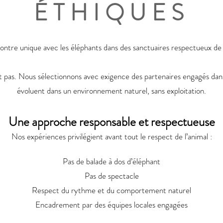
ÉTHIQUES
ontre unique avec les éléphants dans des sanctuaires respectueux de 
nt pas. Nous sélectionnons avec exigence des partenaires engagés dan
évoluent dans un environnement naturel, sans exploitation.
Une approche responsable et respectueuse
Nos expériences privilégient avant tout le respect de l’animal :
Pas de balade à dos d’éléphant
Pas de spectacle
Respect du rythme et du comportement naturel
Encadrement par des équipes locales engagées