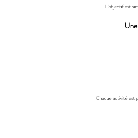
L’objectif est si
Une 
Chaque activité est 