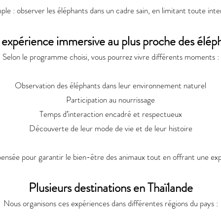
mple : observer les éléphants dans un cadre sain, en limitant toute inte
expérience immersive au plus proche des élép
Selon le programme choisi, vous pourrez vivre différents moments :
Observation des éléphants dans leur environnement naturel
Participation au nourrissage
Temps d’interaction encadré et respectueux
Découverte de leur mode de vie et de leur histoire
pensée pour garantir le bien-être des animaux tout en offrant une ex
Plusieurs destinations en Thaïlande
Nous organisons ces expériences dans différentes régions du pays :