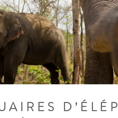
UAIRES D’ÉLÉ