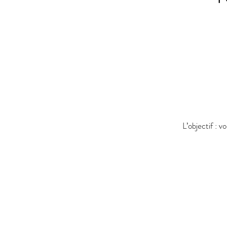
L’objectif : v