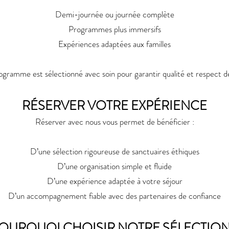
Demi-journée ou journée complète
Programmes plus immersifs
Expériences adaptées aux familles
gramme est sélectionné avec soin pour garantir qualité et respect d
RÉSERVER VOTRE EXPÉRIENCE
Réserver avec nous vous permet de bénéficier :
D’une sélection rigoureuse de sanctuaires éthiques
D’une organisation simple et fluide
D’une expérience adaptée à votre séjour
D’un accompagnement fiable avec des partenaires de confiance
OURQUOI CHOISIR NOTRE SÉLECTION