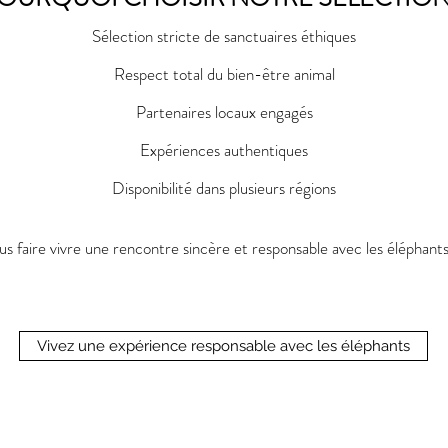
Sélection stricte de sanctuaires éthiques
Respect total du bien-être animal
Partenaires locaux engagés
Expériences authentiques
Disponibilité dans plusieurs régions
ous faire vivre une rencontre sincère et responsable avec les éléphant
Vivez une expérience responsable avec les éléphants