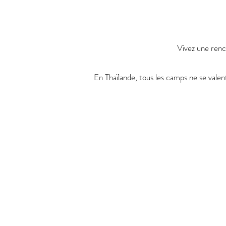
Vivez une renc
En Thaïlande, tous les camps ne se vale