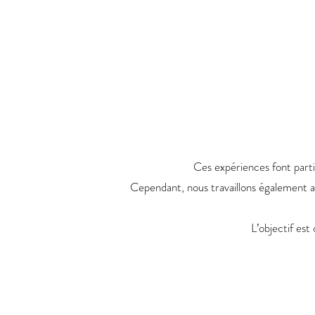
Ces expériences font parti
Cependant, nous travaillons également 
L’objectif est